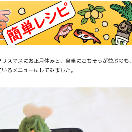
リスマスにお正月休みと、食卓にごちそうが並ぶのも
ているメニューにしてみました。