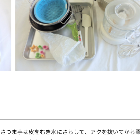
。さつま芋は皮をむき水にさらして、アクを抜いてから