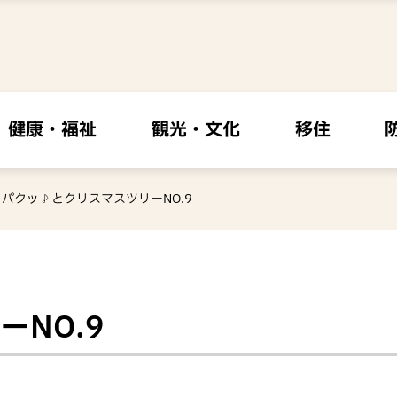
健康・福祉
観光・文化
移住
パクッ♪とクリスマスツリーNO.9
NO.9