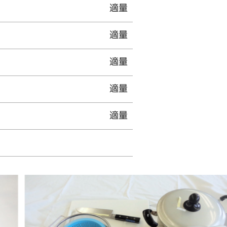
適量
適量
適量
適量
適量