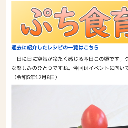
過去に紹介したレシピの一覧はこちら
日に日に空気が冷たく感じる今日この頃です。ク
な楽しみのひとつですね。今回はイベントに向い
（令和5年12月8日）