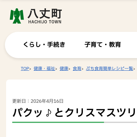
くらし・手続き
子育て・教育
TOP
健康・福祉
健康
食育
ぷち食育簡単レシピ一覧
更新日：2026年4月16日
パクッ♪とクリスマスツリー