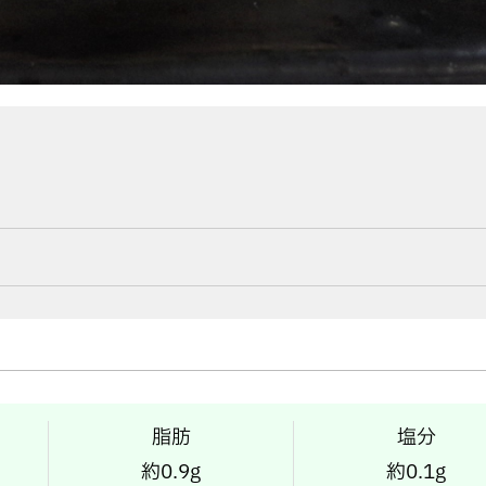
脂肪
塩分
約0.9g
約0.1g