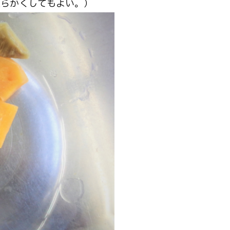
柔らかくしてもよい。）