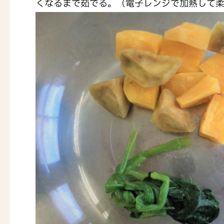
くなるまで茹でる。（電子レンジで加熱して