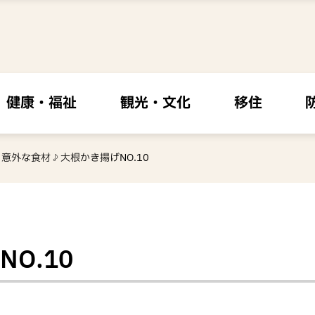
健康・福祉
観光・文化
移住
意外な食材♪大根かき揚げNO.10
O.10