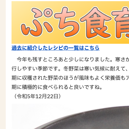
過去に紹介したレシピの一覧はこちら
今年も残すところあと少しになりました。寒さが
行しやすい季節です。冬野菜は寒い気候に耐えて
期に収穫された野菜のほうが風味もよく栄養価も
期に積極的に食べられると良いですね。
（令和5年12月22日）