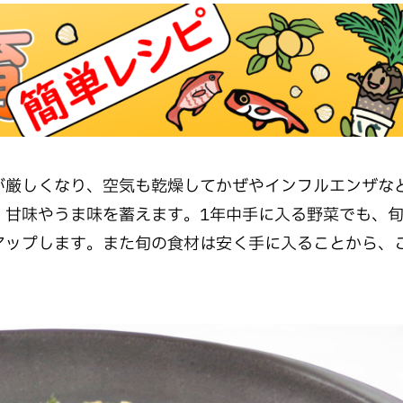
厳しくなり、空気も乾燥してかぜやインフルエンザな
、甘味やうま味を蓄えます。1年中手に入る野菜でも、
アップします。また旬の食材は安く手に入ることから、