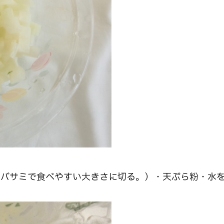
ンバサミで食べやすい大きさに切る。）・天ぷら粉・水