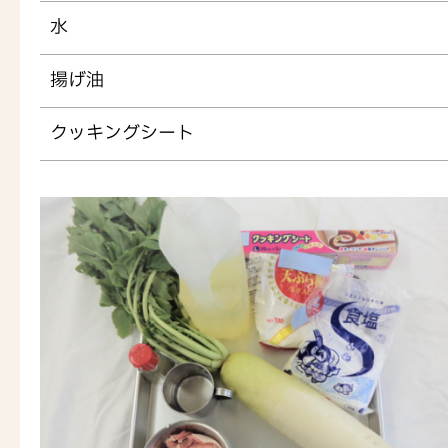
水
揚げ油
クッキングシート