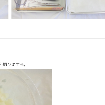
ん切りにする。