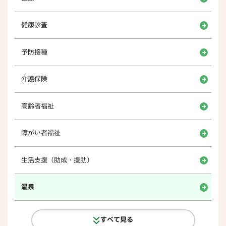
健康診査
予防接種
介護保険
高齢者福祉
障がい者福祉
生活支援（助成・援助）
温泉
すべて見る