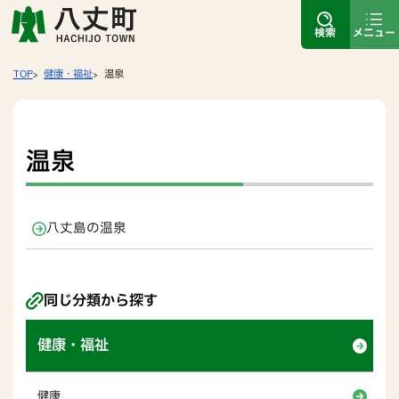
検索
メニュー
TOP
健康・福祉
温泉
温泉
八丈島の温泉
同じ分類から探す
健康・福祉
健康