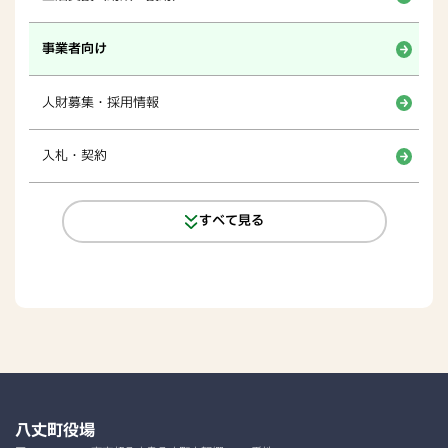
事業者向け
人財募集・採用情報
入札・契約
すべて見る
八丈町役場