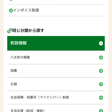
インボイス制度
同じ分類から探す
町政情報
八丈町の概要
就農
広報
社会保障・税番号（マイナンバー）制度
生活支援（助成・援助）