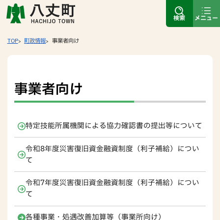
検索
メニュー
TOP
町政情報
事業者向け
事業者向け
特定技能所属機関による協力確認書の提出等について
令和8年度災害復旧資金融資制度（利子補給）につい
て
令和7年度災害復旧資金融資制度（利子補給）につい
て
各種事業・処遇改善加算等（事業所向け）