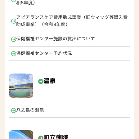
和8年度）
アピアランスケア費用助成事業（旧ウィッグ等購入費
助成事業）（令和8年度）
保健福祉センター施設の貸出について
保健福祉センター予約状況
温泉
八丈島の温泉
町立病院