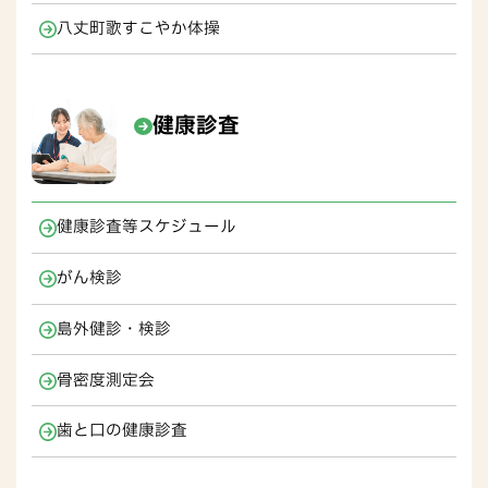
八丈町歌すこやか体操
健康診査
健康診査等スケジュール
がん検診
島外健診・検診
骨密度測定会
歯と口の健康診査