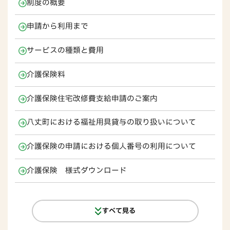
制度の概要
申請から利用まで
サービスの種類と費用
介護保険料
介護保険住宅改修費支給申請のご案内
八丈町における福祉用具貸与の取り扱いについて
介護保険の申請における個人番号の利用について
介護保険 様式ダウンロード
すべて見る