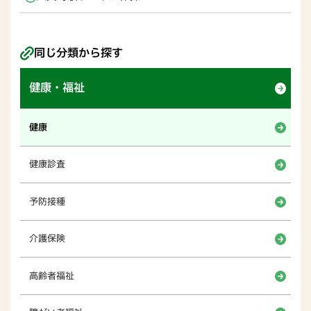
同じ分類から探す
健康・福祉
健康
健康診査
予防接種
介護保険
高齢者福祉