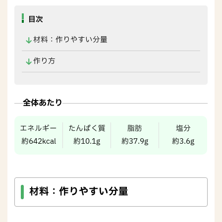
目次
材料：作りやすい分量
作り方
全体あたり
エネルギー
たんぱく質
脂肪
塩分
約642kcal
約10.1g
約37.9g
約3.6g
材料
：
作りやすい分量