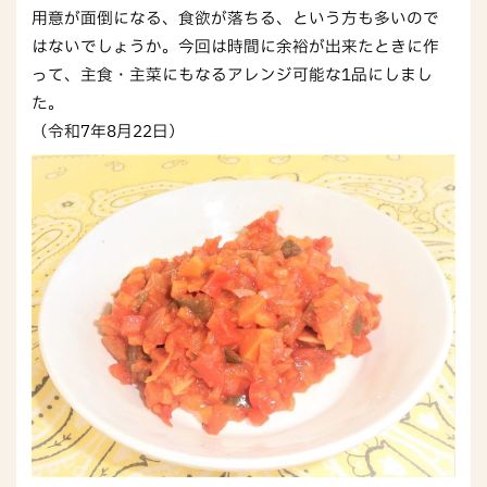
用意が面倒になる、食欲が落ちる、という方も多いので
はないでしょうか。今回は時間に余裕が出来たときに作
って、主食・主菜にもなるアレンジ可能な1品にしまし
た。
（令和7年8月22日）