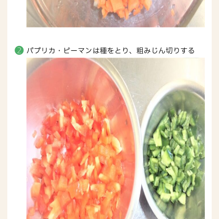
パプリカ・ピーマンは種をとり、粗みじん切りする