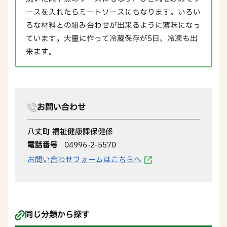
ースを入れたらミートソースにもなります。いろい
ろな材料との組み合わせが出来るように薄味になっ
ています。大量に作って冷蔵保存が5日、冷凍も出
来ます。
お問い合わせ
八丈町 福祉健康課保健係
電話番号
04996-2-5570
お問い合わせフォームはこちらへ
同じ分類から探す