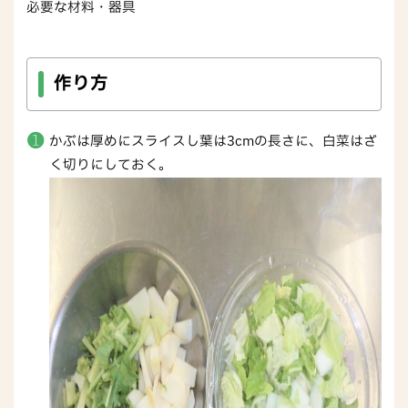
必要な材料・器具
作り方
かぶは厚めにスライスし葉は3cmの長さに、白菜はざ
く切りにしておく。