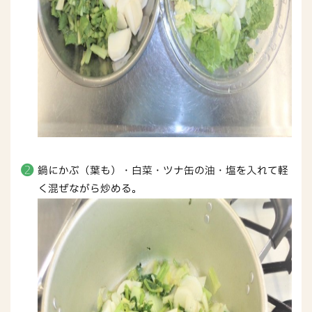
鍋にかぶ（葉も）・白菜・ツナ缶の油・塩を入れて軽
く混ぜながら炒める。