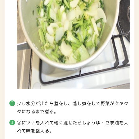
少し水分が出たら蓋をし、蒸し煮をして野菜がクタク
タになるまで煮る。
③にツナを入れて軽く混ぜたらしょうゆ・ごま油を入
れて味を整える。