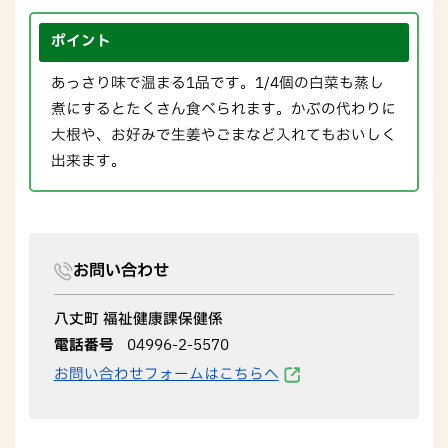
ポイント
あっさり味で温まる1品です。1/4個の白菜も蒸し
煮にするとたくさん食べられます。かぶの代わりに
大根や、お好みで生姜やごまなど入れてもおいしく
出来ます。
お問い合わせ
八丈町 福祉健康課保健係
電話番号
04996-2-5570
お問い合わせフォームはこちらへ