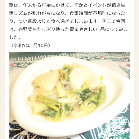
期は、年末から年始にかけて、何かとイベントが続き生
活リズムが乱れがちになり、食事時間が不規則になった
り、つい普段よりも食べ過ぎてしまいます。そこで今回
は、冬野菜をたっぷり使った胃にやさしい1品にしてみま
した。
（令和7年1月10日）