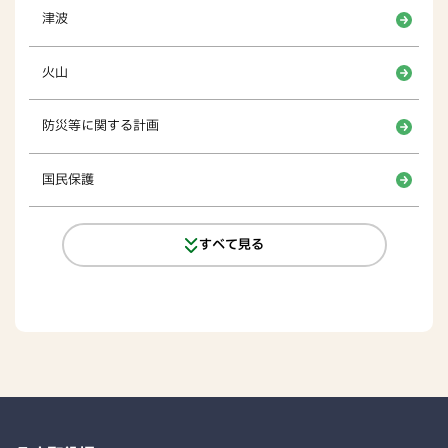
津波
火山
防災等に関する計画
国民保護
すべて見る