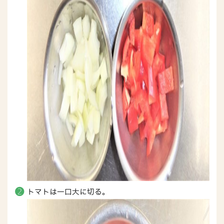
トマトは一口大に切る。