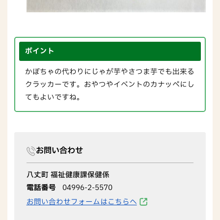
ポイント
かぼちゃの代わりにじゃが芋やさつま芋でも出来る
クラッカーです。おやつやイベントのカナッペにし
てもよいですね。
お問い合わせ
八丈町 福祉健康課保健係
電話番号
04996-2-5570
お問い合わせフォームはこちらへ