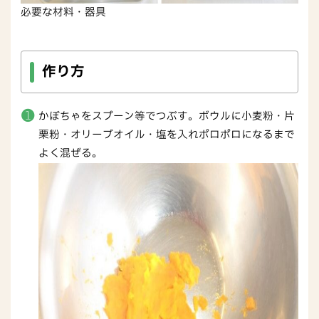
必要な材料・器具
作り方
かぼちゃをスプーン等でつぶす。ボウルに小麦粉・片
栗粉・オリーブオイル・塩を入れポロポロになるまで
よく混ぜる。