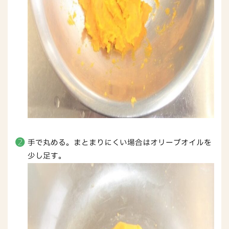
手で丸める。まとまりにくい場合はオリーブオイルを
少し足す。