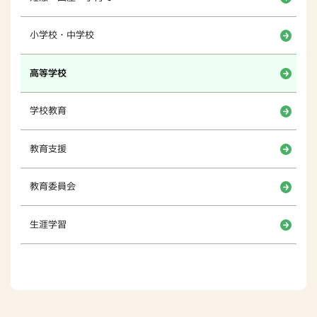
小学校・中学校
高等学校
学校教育
教育支援
教育委員会
生涯学習