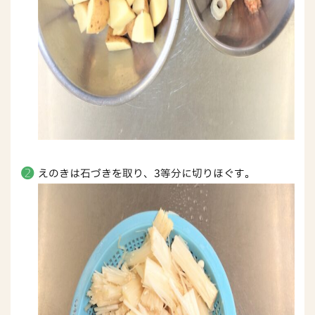
えのきは石づきを取り、3等分に切りほぐす。