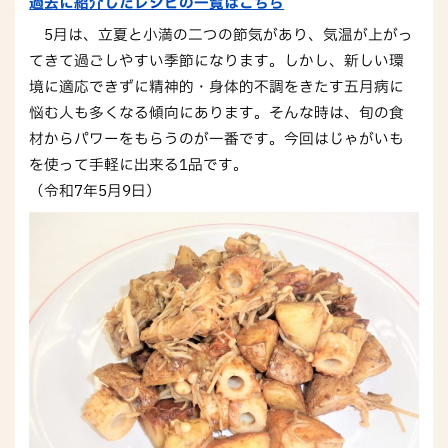
過去に紹介したレシピの一覧はこちら
5月は、立夏と小満の二つの節気があり、気温が上がっ
てきて過ごしやすい季節になります。しかし、新しい環
境に適応できずに精神的・身体的不調をきたす五月病に
悩む人も多くなる傾向にあります。そんな時は、旬の食
材からパワーをもらうのが一番です。今回はじゃがいも
を使って手軽に出来る1品です。
（令和7年5月9日）