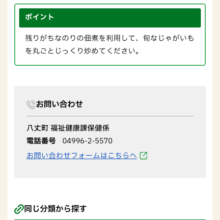
ポイント
残りがちなのりの佃煮を利用して、旬なじゃがいも
を丸ごとじっくり炒めてください。
お問い合わせ
八丈町 福祉健康課保健係
電話番号
04996-2-5570
お問い合わせフォームはこちらへ
同じ分類から探す