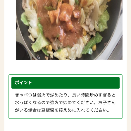
ポイント
きゃべつは弱火で炒めたり、長い時間炒めすぎると
水っぽくなるので強火で炒めてください。お子さん
がいる場合は豆板醤を控えめに入れてください。