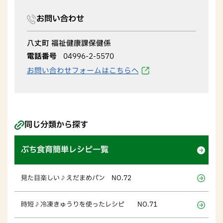
お問い合わせ
八丈町 福祉健康課保健係
電話番号
04996-2-5570
お問い合わせフォームはこちらへ
同じ分類から探す
ぷち食育簡単レシピ一覧
見た目楽しい♪えだまめパン NO.72
時短♪冷凍きゅうりを使ったレシピ NO.71