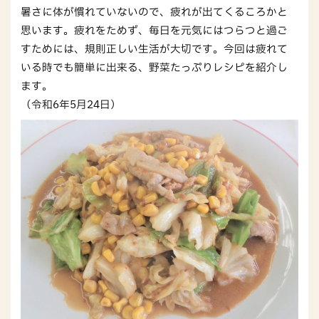
暑さに体が慣れていないので、疲れが出てくるころかと
思います。疲れをためず、毎日を元気にはつらつと過ご
すためには、規則正しい生活が大切です。今回は疲れて
いる時でも簡単に出来る、野菜たっぷりレシピを紹介し
ます。
（令和6年5月24日）