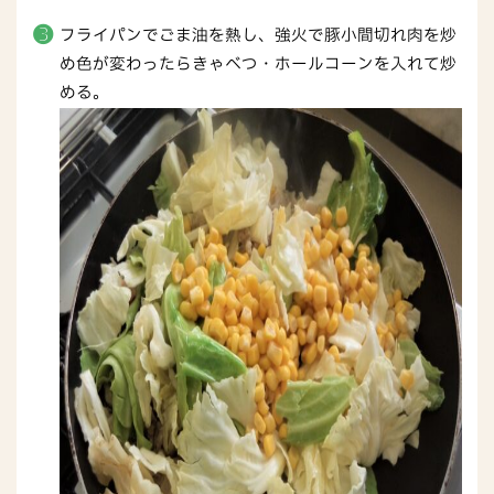
フライパンでごま油を熱し、強火で豚小間切れ肉を炒
め色が変わったらきゃべつ・ホールコーンを入れて炒
める。