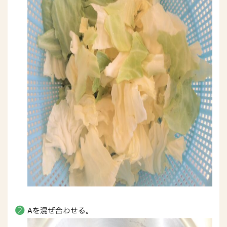
Aを混ぜ合わせる。