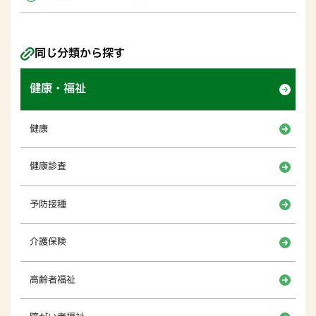
同じ分類から探す
健康・福祉
健康
健康診査
予防接種
介護保険
高齢者福祉