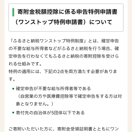
寄附金税額控除に係る申告特例申請書
（ワンストップ特例申請書）について
「ふるさと納税ワンストップ特例制度」とは、確定申告
の不要な給与所得者などがふるさと納税を行う場合、確
定申告を行わなくてもふるさと納税の寄附控除を受けら
れる仕組みです。
特例の適用には、下記の2点を両方満たす必要がありま
す。
確定申告が不要な給与所得者等である
（自営業の方や医療費控除等で確定申告をする方は対
象となりません。）
寄付先の自治体が5団体以下である
ご寄附いただいた方に、寄附金受領証明書とともにワン