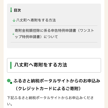
目次
八丈町へ寄附をする方法
寄附金税額控除に係る申告特例申請書（ワンスト
ップ特例申請書）について
八丈町へ寄附をする方法
ふるさと納税ポータルサイトからのお申込み
（クレジットカードによるご寄附）
下記ふるさと納税ポータルサイトからお申込みくださ
い。