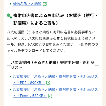
ANAふるさと納税
寄附申込書によるお申込み（お振込（銀行・
郵便局）によるご寄附）
八丈応援団（ふるさと納税）寄附申込書に必要事項をご
記入のうえ、八丈町総務課ふるさと納税担当まで電子メ
ール、郵送、FAXによりお申込みください。下記枠内のフ
ァイルをダウンロードしてください。
八丈応援団（ふるさと納税）寄附申込書・返礼品
リスト
八丈応援団（ふるさと納税）寄附申込書・返礼品リス
ト（PDF：890KB）
八丈応援団（ふるさと納税）寄附申込書・返礼品リス
ト（Excel：532KB）