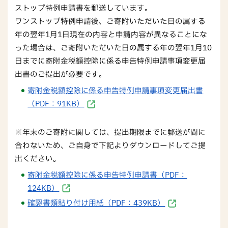
ストップ特例申請書を郵送しています。
ワンストップ特例申請後、ご寄附いただいた日の属する
年の翌年1月1日現在の内容と申請内容が異なることにな
った場合は、ご寄附いただいた日の属する年の翌年1月10
日までに寄附金税額控除に係る申告特例申請事項変更届
出書のご提出が必要です。
寄附金税額控除に係る申告特例申請事項変更届出書
（PDF：91KB）
※年末のご寄附に関しては、提出期限までに郵送が間に
合わないため、ご自身で下記よりダウンロードしてご提
出ください。
寄附金税額控除に係る申告特例申請書（PDF：
124KB）
確認書類貼り付け用紙（PDF：439KB）