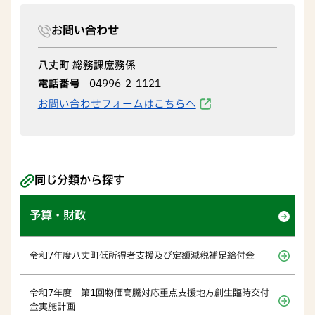
お問い合わせ
八丈町 総務課庶務係
電話番号
04996-2-1121
お問い合わせフォームはこちらへ
同じ分類から探す
予算・財政
令和7年度八丈町低所得者支援及び定額減税補足給付金
令和7年度 第1回物価高騰対応重点支援地方創生臨時交付
金実施計画