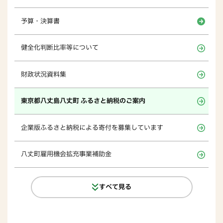
予算・決算書
健全化判断比率等について
財政状況資料集
東京都八丈島八丈町 ふるさと納税のご案内
企業版ふるさと納税による寄付を募集しています
八丈町雇用機会拡充事業補助金
すべて見る