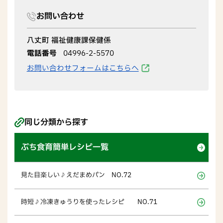
お問い合わせ
八丈町 福祉健康課保健係
電話番号
04996-2-5570
お問い合わせフォームはこちらへ
同じ分類から探す
ぷち食育簡単レシピ一覧
見た目楽しい♪えだまめパン NO.72
時短♪冷凍きゅうりを使ったレシピ NO.71