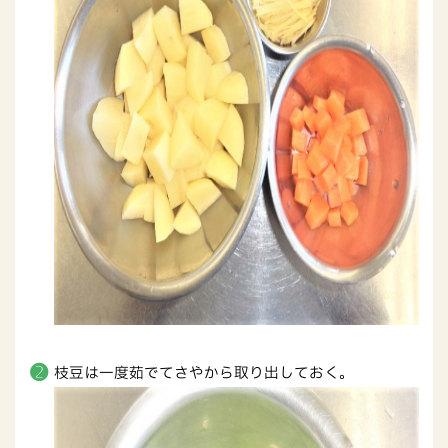
枝豆は一度茹でてさやから取り出しておく。