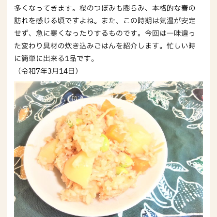
多くなってきます。桜のつぼみも膨らみ、本格的な春の
訪れを感じる頃ですよね。また、この時期は気温が安定
せず、急に寒くなったりするものです。今回は一味違っ
た変わり具材の炊き込みごはんを紹介します。忙しい時
に簡単に出来る1品です。
（令和7年3月14日）