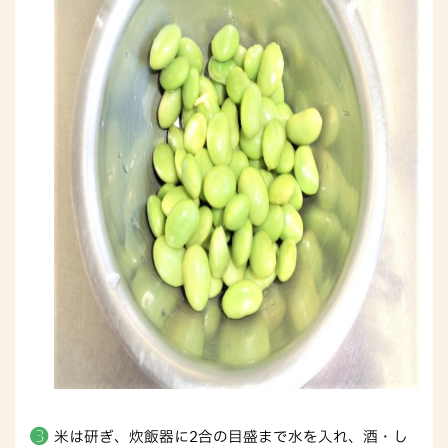
米は研ぎ、炊飯器に2合の目盛まで水を入れ、酒・し