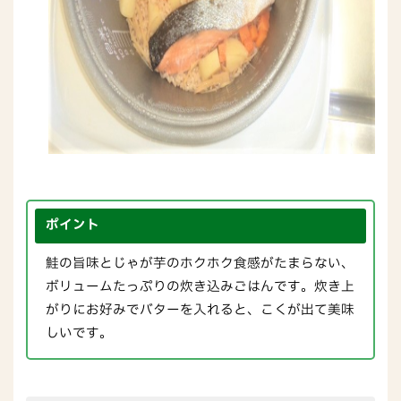
ポイント
鮭の旨味とじゃが芋のホクホク食感がたまらない、
ボリュームたっぷりの炊き込みごはんです。炊き上
がりにお好みでバターを入れると、こくが出て美味
しいです。