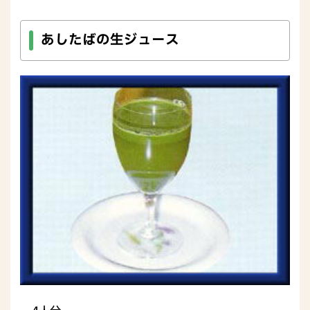
あしたばの生ジュース