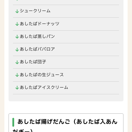
シュークリーム
あしたばドーナッツ
あしたば蒸しパン
あしたばババロア
あしたば団子
あしたばの生ジュース
あしたばアイスクリーム
あしたば揚げだんご（あしたば入あん