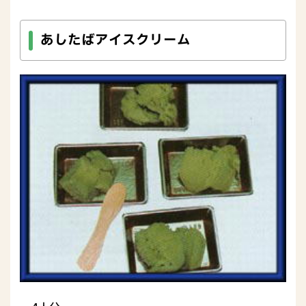
あしたばアイスクリーム