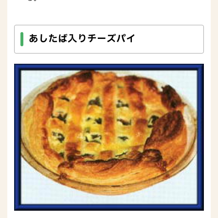
あしたば入りチーズパイ