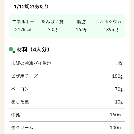
1/12切れあたり
エネルギー
たんぱく質
脂肪
カルシウム
217kcal
7.0g
16.9g
139mg
材料（4人分）
市販の冷凍パイ生地
1枚
ピザ用チーズ
150g
ベーコン
70g
あした葉
10g
牛乳
160cc
生クリーム
100cc