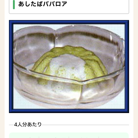
あしたばババロア
4人分あたり