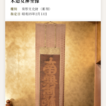
木造女神坐像
種別
有形文化財（彫刻）
指定日
昭和35年2月13日