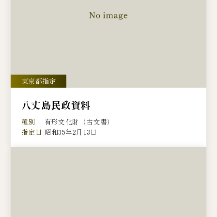
八丈島民政資料
種別
有形文化財（古文書）
指定日
昭和35年2月13日