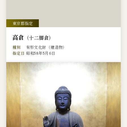
高倉
（十二脚倉）
種別
有形文化財（建造物）
指定日
昭和58年5月6日