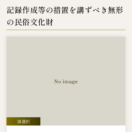
記録作成等の措置を講ずべき無形
の民俗文化財