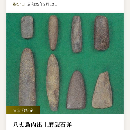
指定日
昭和35年2月13日
八丈島内出土磨製石斧