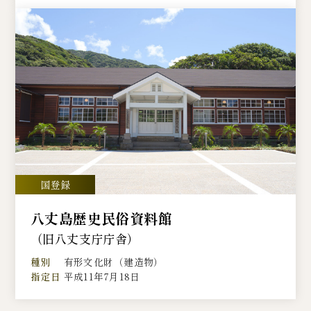
八丈島歴史民俗資料館
（旧八丈支庁庁舎）
種別
有形文化財（建造物）
指定日
平成11年7月18日