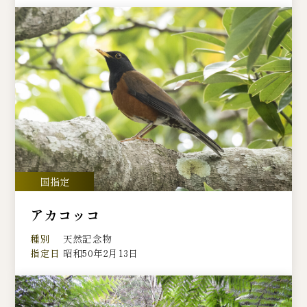
アカコッコ
種別
天然記念物
指定日
昭和50年2月13日