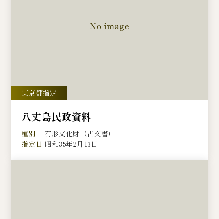
八丈島民政資料
種別
有形文化財（古文書）
指定日
昭和35年2月13日