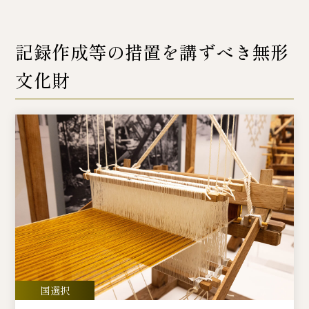
記録作成等の措置を講ずべき無形
文化財