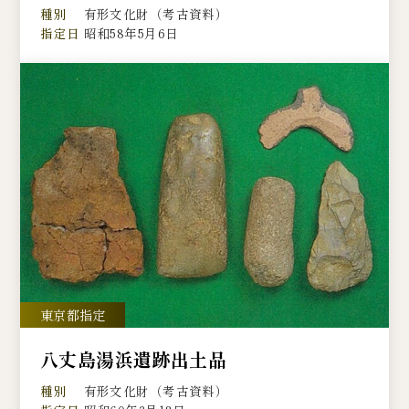
種別
有形文化財（考古資料）
指定日
昭和58年5月6日
八丈島湯浜遺跡出土品
種別
有形文化財（考古資料）