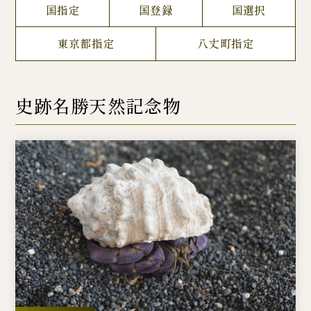
国指定
国登録
国選択
東京都指定
八丈町指定
史跡名勝天然記念物