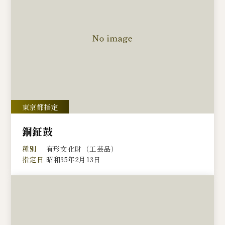
銅鉦鼓
種別
有形文化財（工芸品）
指定日
昭和35年2月13日