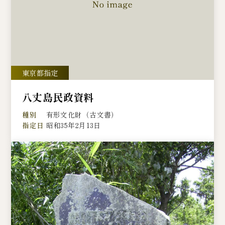
八丈島民政資料
種別
有形文化財（古文書）
指定日
昭和35年2月13日