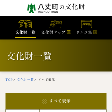
文化財一覧
文化財マップ
リンク集
文化財一覧
TOP
文化財一覧
すべて表示
すべて表示