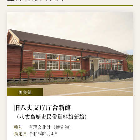
旧八丈支庁庁舎新館
（八丈島歴史民俗資料館新館）
種別
有形文化財（建造物）
指定日
令和3年2月4日