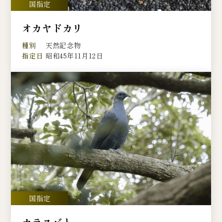
オカヤドカリ
種別
天然記念物
指定日
昭和45年11月12日