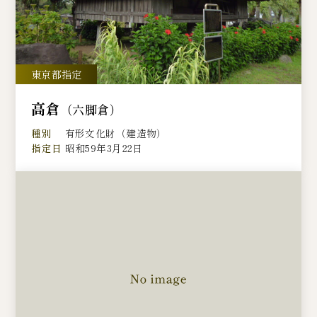
高倉
（六脚倉）
種別
有形文化財（建造物）
指定日
昭和59年3月22日