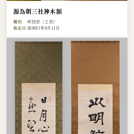
源為朝三社神木額
種別
町技芸（工芸）
指定日
昭和51年5月11日