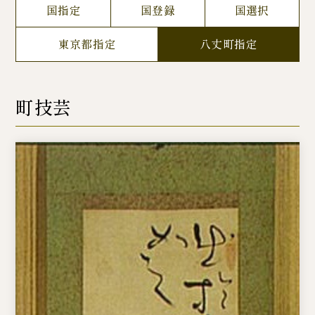
国指定
国登録
国選択
東京都指定
八丈町指定
町技芸