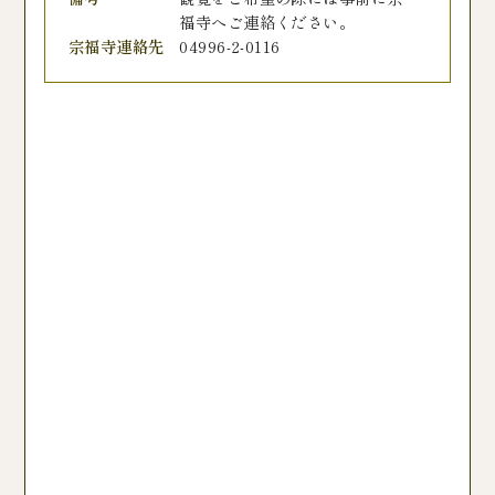
福寺へご連絡ください。
宗福寺連絡先
04996-2-0116