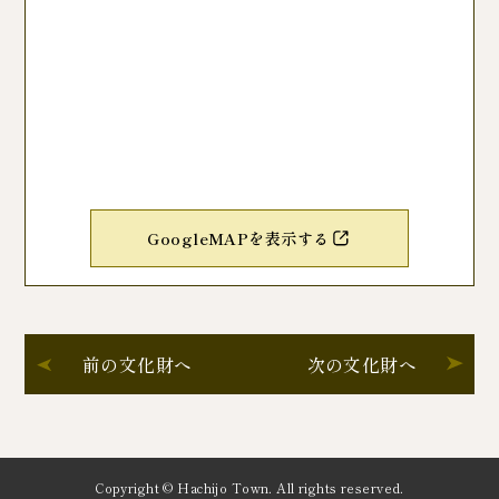
GoogleMAPを表示する
前の文化財へ
次の文化財へ
Copyright © Hachijo Town. All rights reserved.