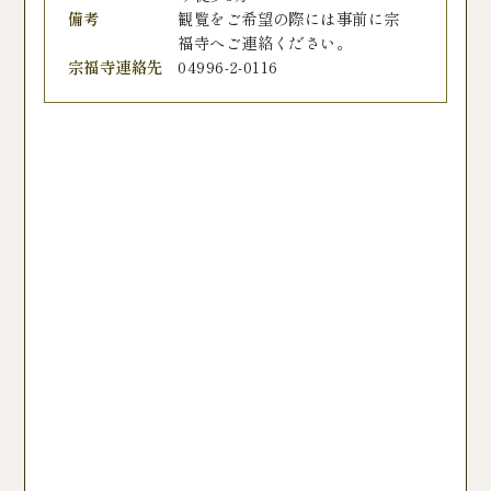
備考
観覧をご希望の際には事前に宗
福寺へご連絡ください。
宗福寺連絡先
04996-2-0116