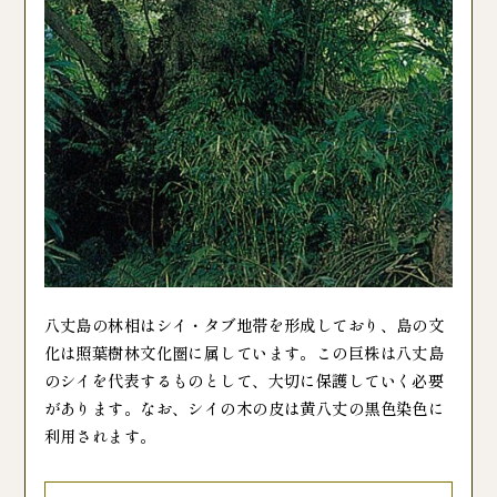
八丈島の林相はシイ・タブ地帯を形成しており、島の文
化は照葉樹林文化圏に属しています。この巨株は八丈島
のシイを代表するものとして、大切に保護していく必要
があります。なお、シイの木の皮は黄八丈の黒色染色に
利用されます。