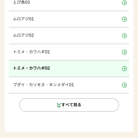
とび魚03
ムロアジ01
ムロアジ02
トミメ・カワハギ01
トミメ・カワハギ02
ブダイ・カリキヌ・キンメダイ01
すべて見る