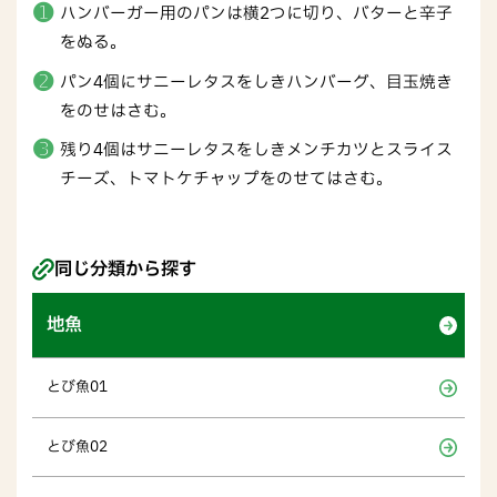
ハンバーガー用のパンは横2つに切り、バターと辛子
をぬる。
パン4個にサニーレタスをしきハンバーグ、目玉焼き
をのせはさむ。
残り4個はサニーレタスをしきメンチカツとスライス
チーズ、トマトケチャップをのせてはさむ。
同じ分類から探す
地魚
とび魚01
とび魚02