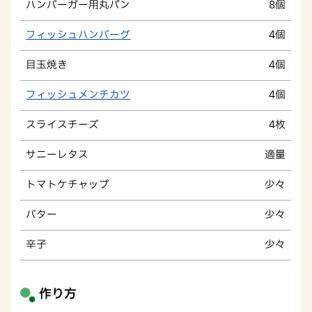
ハンバーガー用丸パン
8個
フィッシュハンバーグ
4個
目玉焼き
4個
フィッシュメンチカツ
4個
スライスチーズ
4枚
サニーレタス
適量
トマトケチャップ
少々
バター
少々
辛子
少々
作り方