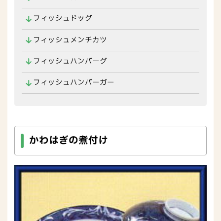
フィッシュドッグ
フィッシュメンチカツ
フィッシュハンバーグ
フィッシュハンバーガー
かわはぎの煮付け