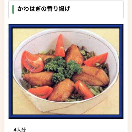
かわはぎの香り揚げ
4人分