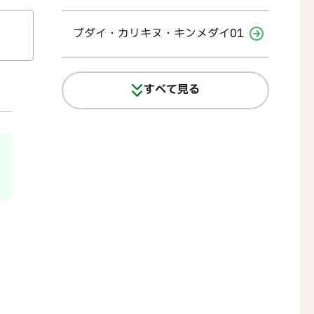
ブダイ・カリキヌ・キンメダイ01
すべて見る