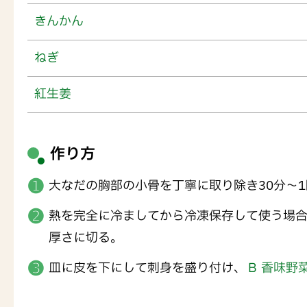
きんかん
ねぎ
紅生姜
作り方
大なだの胸部の小骨を丁寧に取り除き30分～
熱を完全に冷ましてから冷凍保存して使う場合
厚さに切る。
皿に皮を下にして刺身を盛り付け、
Ｂ 香味野