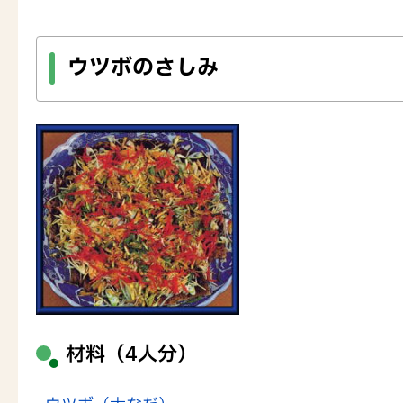
ウツボのさしみ
材料（4人分）