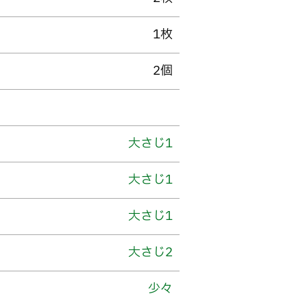
1枚
2個
大さじ1
大さじ1
大さじ1
大さじ2
少々