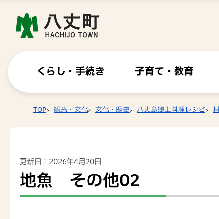
くらし・手続き
子育て・教育
TOP
観光・文化
文化・歴史
八丈島郷土料理レシピ
更新日：2026年4月20日
地魚 その他02