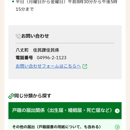
平日（月曜日から金曜日）午前8時30分から午後5時
15分まで
お問い合わせ
八丈町 住民課住民係
電話番号
04996-2-1123
お問い合わせフォームはこちらへ
同じ分類から探す
戸籍の届出関係（出生届・婚姻届・死亡届など）
その他の届出（戸籍届書の用紙について、も含める）