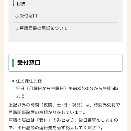
目次
受付窓口
戸籍届書の用紙について
受付窓口
住民課住民係
平日（月曜日から金曜日）午前8時30分から午後5時
まで
上記以外の時間（夜間、土･日・祝日）は、時間外受付で
戸籍関係諸届のお預かりをしています。
戸籍の届出は「受付」のみとなり、後日審査をしますの
で、平日昼間の連絡先を必ず記入してください。