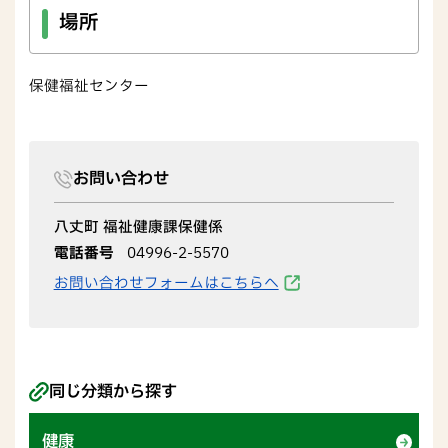
場所
保健福祉センター
お問い合わせ
八丈町 福祉健康課保健係
電話番号
04996-2-5570
お問い合わせフォームはこちらへ
同じ分類から探す
健康