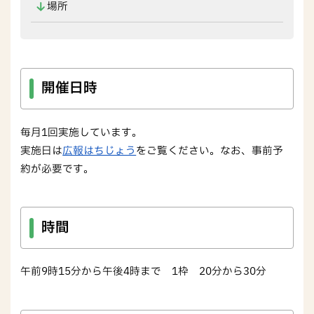
場所
開催日時
毎月1回実施しています。
実施日は
広報はちじょう
をご覧ください。なお、事前予
約が必要です。
時間
午前9時15分から午後4時まで 1枠 20分から30分