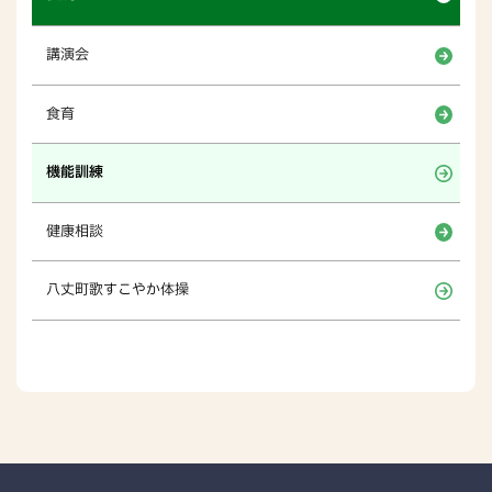
講演会
食育
機能訓練
健康相談
八丈町歌すこやか体操