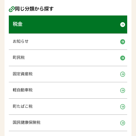
同じ分類から探す
税金
お知らせ
町民税
固定資産税
軽自動車税
町たばこ税
国民健康保険税