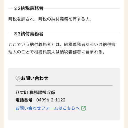
※2納税義務者
町税を課され、町税の納付義務を有する人。
※3納付義務者
ここでいう納付義務者とは、納税義務者あるいは納税管
理人のことで相続代表人は納税義務者に含まれる。
お問い合わせ
八丈町 税務課徴収係
電話番号
04996-2-1122
お問い合わせフォームはこちらへ