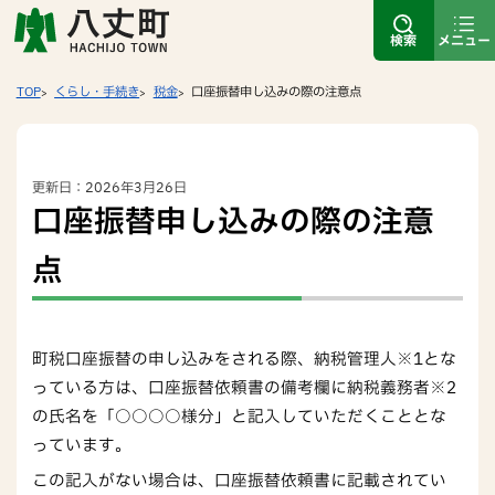
検索
メニュー
TOP
くらし・手続き
税金
口座振替申し込みの際の注意点
更新日：2026年3月26日
口座振替申し込みの際の注意
点
町税口座振替の申し込みをされる際、納税管理人※1とな
っている方は、口座振替依頼書の備考欄に納税義務者※2
の氏名を「○○○○様分」と記入していただくこととな
っています。
この記入がない場合は、口座振替依頼書に記載されてい