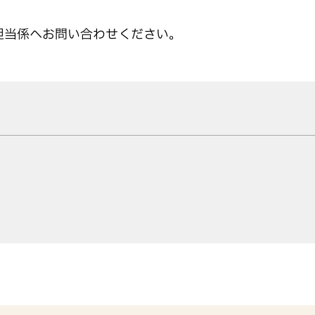
担当係へお問い合わせください。