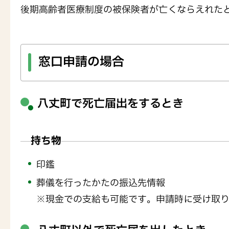
後期高齢者医療制度の被保険者が亡くならえれた
窓口申請の場合
八丈町で死亡届出をするとき
持ち物
印鑑
葬儀を行ったかたの振込先情報
※現金での支給も可能です。申請時に受け取