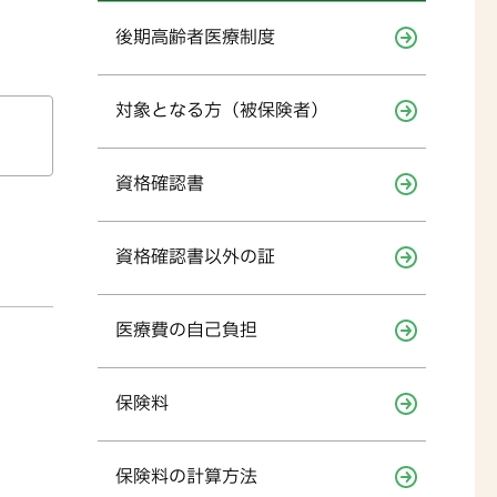
後期高齢者医療制度
対象となる方（被保険者）
資格確認書
資格確認書以外の証
医療費の自己負担
保険料
保険料の計算方法