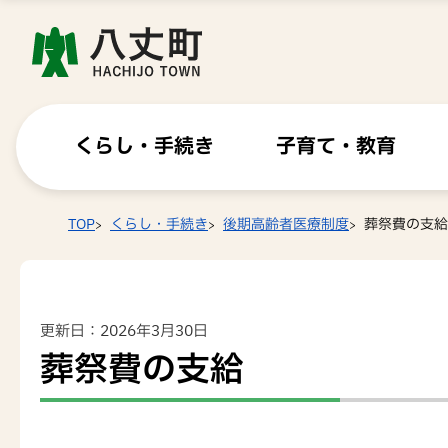
くらし・手続き
子育て・教育
TOP
くらし・手続き
後期高齢者医療制度
葬祭費の支給
更新日：2026年3月30日
葬祭費の支給