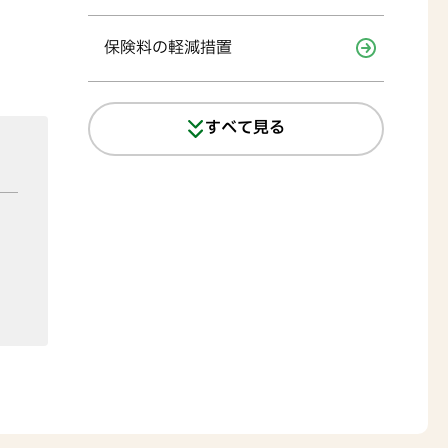
保険料の軽減措置
すべて見る