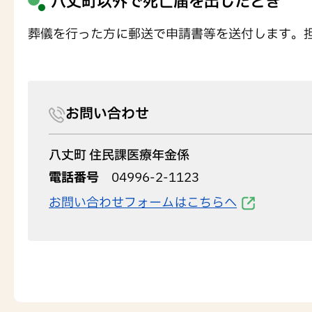
八丈町以外で死亡届を出したとき
葬儀を行った方に郵送で申請書等を送付します。
お問い合わせ
八丈町 住民課医療年金係
電話番号
04996-2-1123
お問い合わせフォームはこちらへ