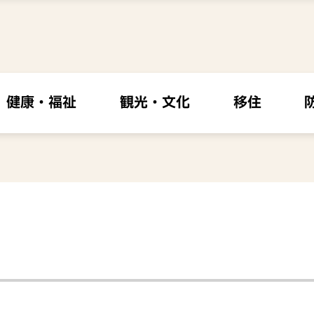
健康・福祉
観光・文化
移住