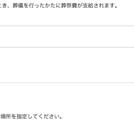
とき、葬儀を行ったかたに葬祭費が支給されます。
り場所を指定してください。