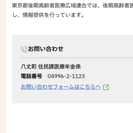
東京都後期高齢者医療広域連合では、後期高齢者
し、情報提供を行っています。
お問い合わせ
八丈町 住民課医療年金係
電話番号
04996-2-1123
お問い合わせフォームはこちらへ