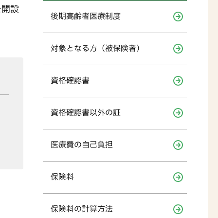
を開設
後期高齢者医療制度
対象となる方（被保険者）
資格確認書
資格確認書以外の証
医療費の自己負担
保険料
保険料の計算方法