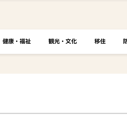
健康・福祉
観光・文化
移住