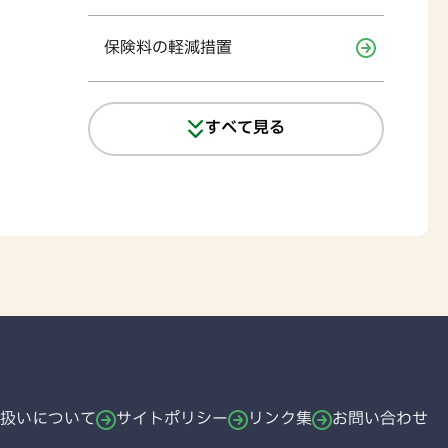
保険料の軽減措置
すべて見る
扱いについて
サイトポリシー
リンク集
お問い合わせ