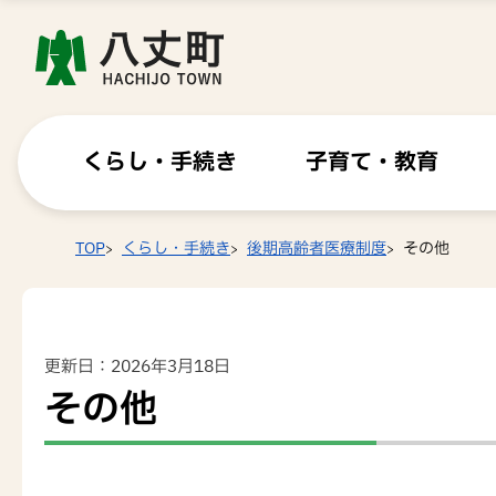
くらし・手続き
子育て・教育
TOP
くらし・手続き
後期高齢者医療制度
その他
更新日：2026年3月18日
その他