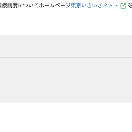
医療制度についてホームページ
東京いきいきネット