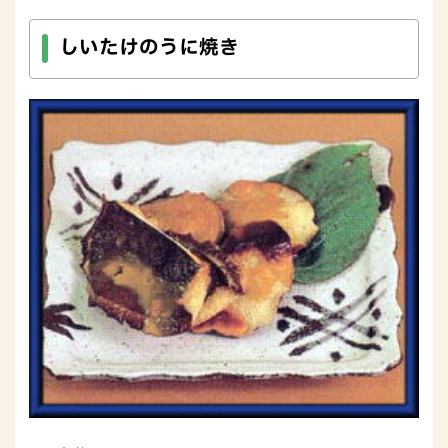
しいたけのうに焼き