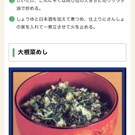
しいたけ、こんにゃくは同じ位の大きさに切りサラダ
油で炒める。
しょうゆと日本酒を加えて煮つめ、仕上りにさんしょ
の実を入れて一煮立させて火を止める。
大根菜めし