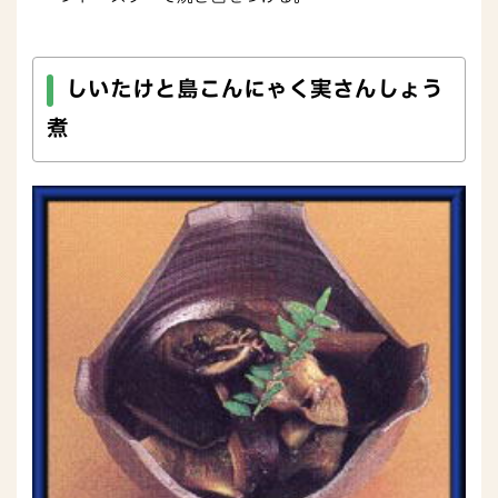
しいたけと島こんにゃく実さんしょう
煮