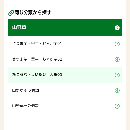
同じ分類から探す
山野草
さつま芋・里芋・じゃが芋01
さつま芋・里芋・じゃが芋02
たこうな・しいたけ・大根01
山野草その他01
山野草その他02