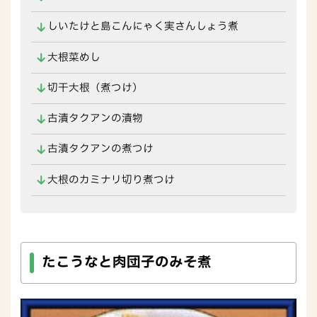
しいたけと島こんにゃく実さんしょう煮
大根菜めし
切干大根（煮つけ）
古漬タクアンの漬物
古漬タクアンの煮つけ
大根のカミナリ切り煮つけ
たこうなと肉団子のみそ煮