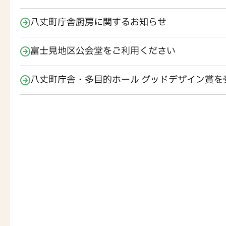
八丈町庁舎厨房に関するお知らせ
富士見地区公会堂をご利用ください
八丈町庁舎・多目的ホール グッドデザイン賞を