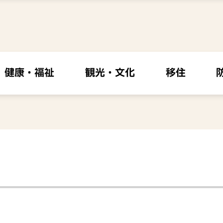
健康・福祉
観光・文化
移住