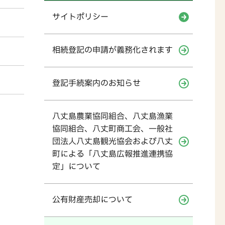
サイトポリシー
相続登記の申請が義務化されます
登記手続案内のお知らせ
八丈島農業協同組合、八丈島漁業
協同組合、八丈町商工会、一般社
団法人八丈島観光協会および八丈
町による「八丈島広報推進連携協
定」について
公有財産売却について