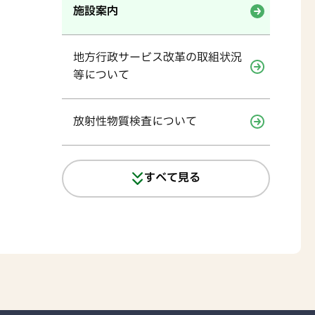
施設案内
地方行政サービス改革の取組状況
等について
放射性物質検査について
すべて見る