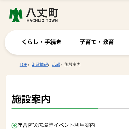
くらし・手続き
子育て・教育
TOP
町政情報
広報
施設案内
施設案内
庁舎防災広場等イベント利用案内