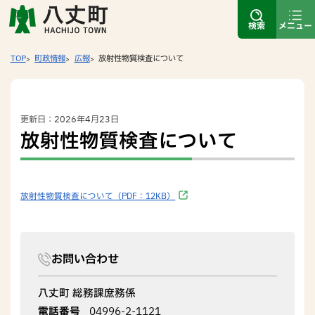
検索
メニュー
TOP
町政情報
広報
放射性物質検査について
更新日：2026年4月23日
放射性物質検査について
放射性物質検査について（PDF：12KB）
お問い合わせ
八丈町 総務課庶務係
電話番号
04996-2-1121