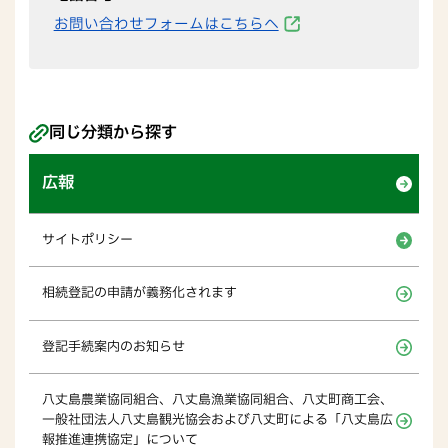
お問い合わせフォームはこちらへ
同じ分類から探す
広報
サイトポリシー
相続登記の申請が義務化されます
登記手続案内のお知らせ
八丈島農業協同組合、八丈島漁業協同組合、八丈町商工会、
一般社団法人八丈島観光協会および八丈町による「八丈島広
報推進連携協定」について