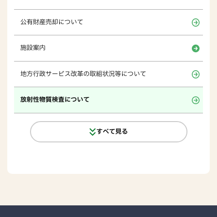
公有財産売却について
施設案内
地方行政サービス改革の取組状況等について
放射性物質検査について
すべて見る