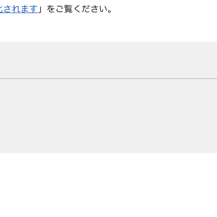
化されます
」をご覧ください。