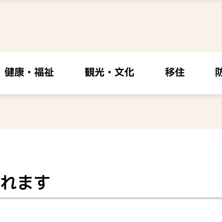
健康・福祉
観光・文化
移住
れます