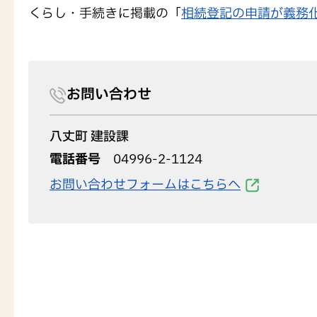
くらし・手続きに掲載の「
相続登記の申請が義務
お問い合わせ
八丈町 建設課
電話番号
04996-2-1124
お問い合わせフォームはこちらへ