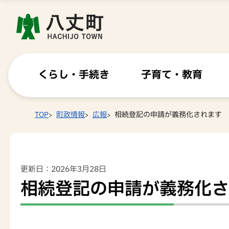
くらし・手続き
子育て・教育
TOP
町政情報
広報
相続登記の申請が義務化されます
更新日：2026年3月28日
相続登記の申請が義務化さ