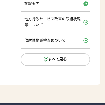
施設案内
地方行政サービス改革の取組状況
等について
放射性物質検査について
すべて見る