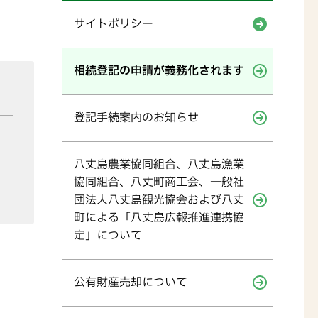
サイトポリシー
相続登記の申請が義務化されます
登記手続案内のお知らせ
八丈島農業協同組合、八丈島漁業
協同組合、八丈町商工会、一般社
団法人八丈島観光協会および八丈
町による「八丈島広報推進連携協
定」について
公有財産売却について