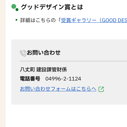
グッドデザイン賞とは
詳細はこちらの「
受賞ギャラリー（GOOD DES
お問い合わせ
八丈町 建設課管財係
電話番号
04996-2-1124
お問い合わせフォームはこちらへ