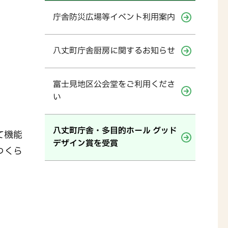
庁舎防災広場等イベント利用案内
八丈町庁舎厨房に関するお知らせ
富士見地区公会堂をご利用くださ
い
八丈町庁舎・多目的ホール グッド
て機能
デザイン賞を受賞
つくら