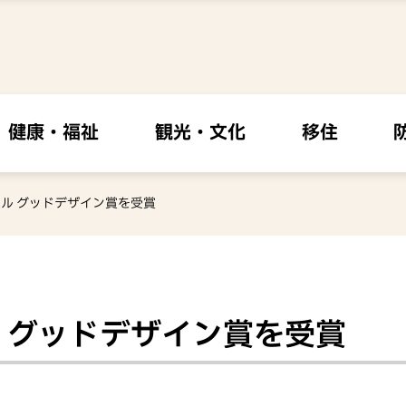
健康・福祉
観光・文化
移住
ル グッドデザイン賞を受賞
 グッドデザイン賞を受賞