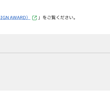
IGN AWARD）
」をご覧ください。