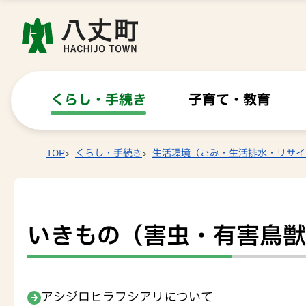
くらし・手続き
子育て・教育
TOP
くらし・手続き
生活環境（ごみ・生活排水・リサイ
いきもの（害虫・有害鳥獣
アシジロヒラフシアリについて