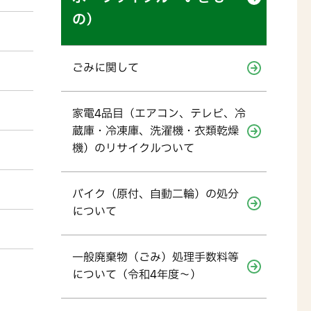
の）
ごみに関して
家電4品目（エアコン、テレビ、冷
蔵庫・冷凍庫、洗濯機・衣類乾燥
機）のリサイクルついて
バイク（原付、自動二輪）の処分
について
一般廃棄物（ごみ）処理手数料等
について（令和4年度～）