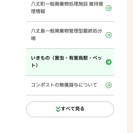
八丈町一般廃棄物処理施設 維持管
理情報
八丈島一般廃棄物管理型最終処分
場
いきもの（害虫・有害鳥獣・ペッ
ト）
コンポストの無償貸与について
すべて見る