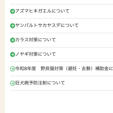
アズマヒキガエルについて
ヤンバルトサカヤスデについて
カラス対策について
ノヤギ対策について
令和8年度 野良猫対策（避妊・去勢）補助金
狂犬病予防注射について