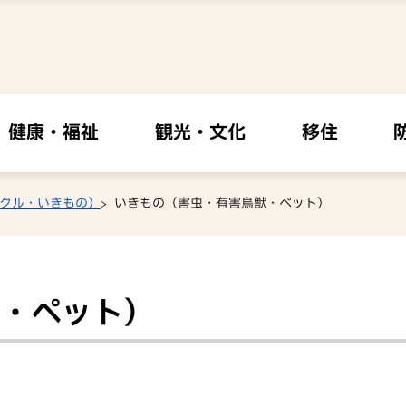
健康・福祉
観光・文化
移住
クル・いきもの）
いきもの（害虫・有害鳥獣・ペット）
・ペット）