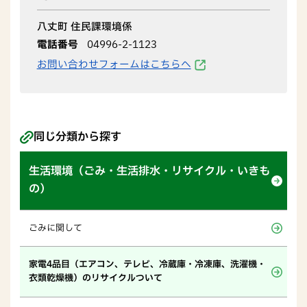
八丈町 住民課環境係
電話番号
04996-2-1123
お問い合わせフォームはこちらへ
同じ分類から探す
生活環境（ごみ・生活排水・リサイクル・いきも
の）
ごみに関して
家電4品目（エアコン、テレビ、冷蔵庫・冷凍庫、洗濯機・
衣類乾燥機）のリサイクルついて