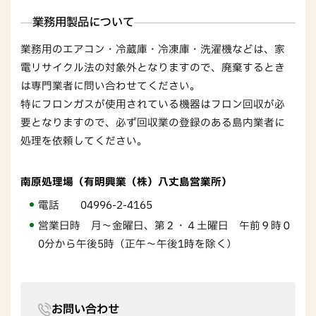
業務用製品について
業務用のエアコン・冷蔵庫・冷凍庫・洗濯機などは、家
電リサイクル法の対象外となりますので、廃棄するとき
は専門業者に問い合わせてください。
特にフロンガスが使用されている機器はフロン回収が必
要となりますので、必ず回収業の登録のある島内業者に
処理を依頼してください。
南原処理場（有明興業（株）八丈島営業所）
電話 04996-2-4165
営業日時 月～金曜日、第２・４土曜日 午前９時０
0分から午後5時（正午～午後1時を除く）
お問い合わせ