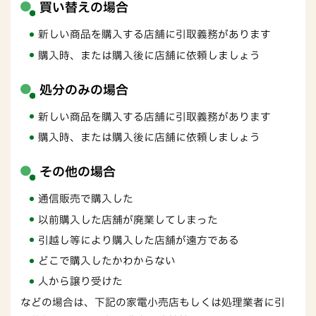
買い替えの場合
新しい商品を購入する店舗に引取義務があります
購入時、または購入後に店舗に依頼しましょう
処分のみの場合
新しい商品を購入する店舗に引取義務があります
購入時、または購入後に店舗に依頼しましょう
その他の場合
通信販売で購入した
以前購入した店舗が廃業してしまった
引越し等により購入した店舗が遠方である
どこで購入したかわからない
人から譲り受けた
などの場合は、下記の家電小売店もしくは処理業者に引