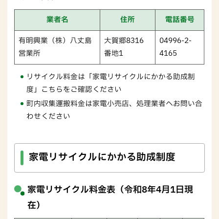
業者名
住所
電話番号
有明興業（株）八丈島
大賀郷8316
04996-2-
営業所
番地1
4165
リサイクル料金は「家電リサイクルにかかる助成制
度」こちらをご確認ください
町内収集運搬料金は家電小売店、処理業者へお問い合
わせください
家電リサイクルにかかる助成制度
家電リサイクル料金表（令和8年4月1日現
在）