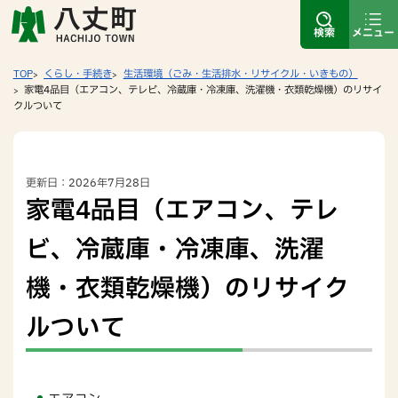
検索
メニュー
TOP
くらし・手続き
生活環境（ごみ・生活排水・リサイクル・いきもの）
家電4品目（エアコン、テレビ、冷蔵庫・冷凍庫、洗濯機・衣類乾燥機）のリサイ
クルついて
更新日：2026年7月28日
家電4品目（エアコン、テレ
ビ、冷蔵庫・冷凍庫、洗濯
機・衣類乾燥機）のリサイク
ルついて