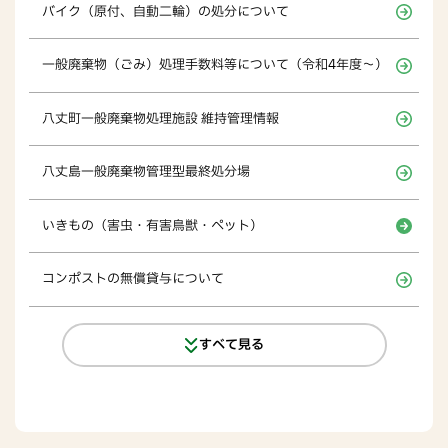
バイク（原付、自動二輪）の処分について
一般廃棄物（ごみ）処理手数料等について（令和4年度～）
八丈町一般廃棄物処理施設 維持管理情報
八丈島一般廃棄物管理型最終処分場
いきもの（害虫・有害鳥獣・ペット）
コンポストの無償貸与について
すべて見る