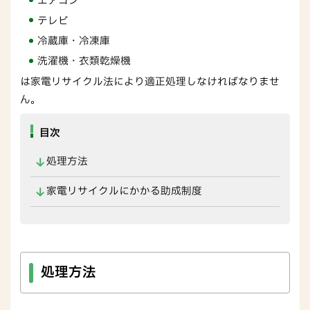
エアコン
テレビ
冷蔵庫・冷凍庫
洗濯機・衣類乾燥機
は家電リサイクル法により適正処理しなければなりませ
ん。
目次
処理方法
家電リサイクルにかかる助成制度
処理方法