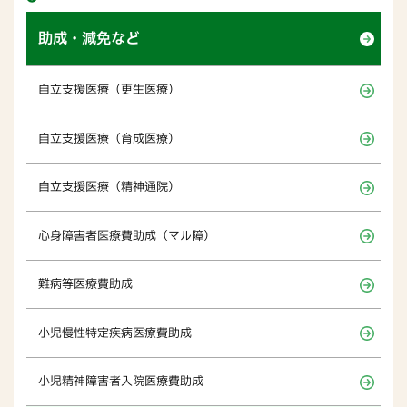
助成・減免など
自立支援医療（更生医療）
自立支援医療（育成医療）
自立支援医療（精神通院）
心身障害者医療費助成（マル障）
難病等医療費助成
小児慢性特定疾病医療費助成
小児精神障害者入院医療費助成