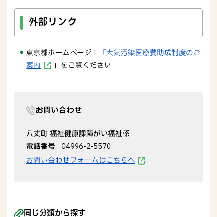
外部リンク
東京都ホームページ：
「大気汚染医療費助成制度のご
案内
」をご覧ください
お問い合わせ
八丈町 福祉健康課障がい福祉係
電話番号
04996-2-5570
お問い合わせフォームはこちらへ
同じ分類から探す