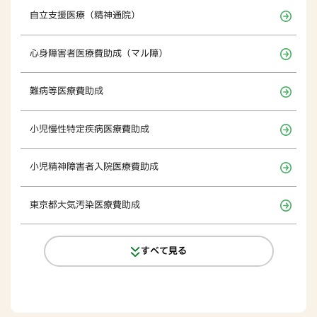
自立支援医療（精神通院）
心身障害者医療費助成（マル障）
難病等医療費助成
小児慢性特定疾病医療費助成
小児精神障害者入院医療費助成
東京都大気汚染医療費助成
すべて見る