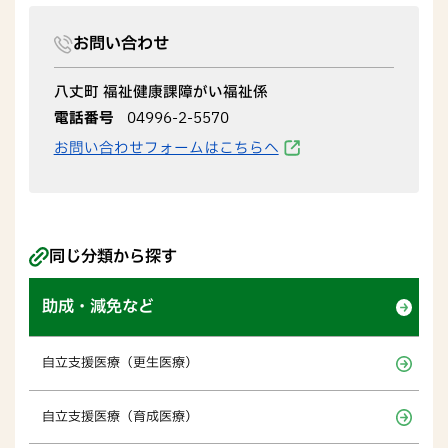
お問い合わせ
八丈町 福祉健康課障がい福祉係
電話番号
04996-2-5570
お問い合わせフォームはこちらへ
同じ分類から探す
助成・減免など
自立支援医療（更生医療）
自立支援医療（育成医療）