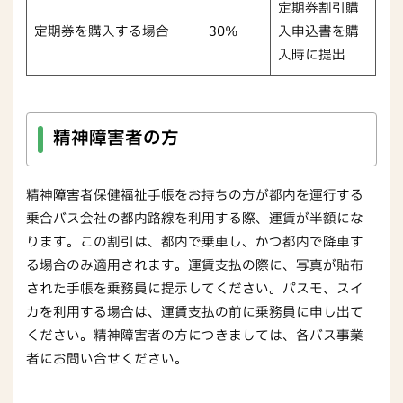
定期券割引購
定期券を購入する場合
30％
入申込書を購
入時に提出
精神障害者の方
精神障害者保健福祉手帳をお持ちの方が都内を運行する
乗合バス会社の都内路線を利用する際、運賃が半額にな
ります。この割引は、都内で乗車し、かつ都内で降車す
る場合のみ適用されます。運賃支払の際に、写真が貼布
された手帳を乗務員に提示してください。パスモ、スイ
カを利用する場合は、運賃支払の前に乗務員に申し出て
ください。精神障害者の方につきましては、各バス事業
者にお問い合せください。