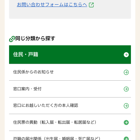
お問い合わせフォームはこちらへ
同じ分類から探す
住民・戸籍
住民係からのお知らせ
窓口案内・受付
窓口にお越しいただく方の本人確認
住民票の異動（転入届・転出届・転居届など）
戸籍の届出関係（出生届・婚姻届・死亡届など）