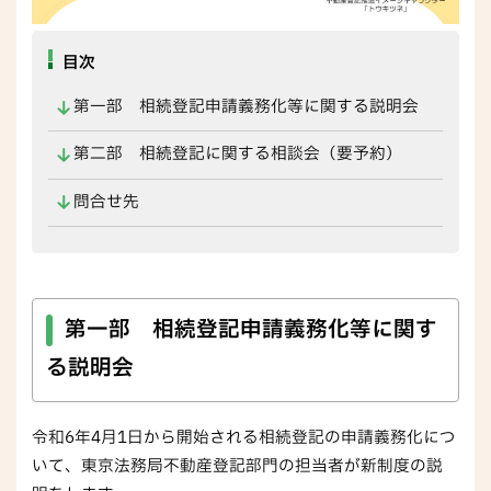
目次
第一部 相続登記申請義務化等に関する説明会
第二部 相続登記に関する相談会（要予約）
問合せ先
第一部 相続登記申請義務化等に関す
る説明会
令和6年4月1日から開始される相続登記の申請義務化につ
いて、東京法務局不動産登記部門の担当者が新制度の説