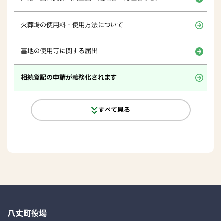
火葬場の使用料・使用方法について
墓地の使用等に関する届出
相続登記の申請が義務化されます
すべて見る
八丈町役場