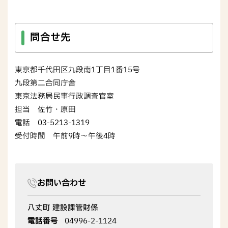
問合せ先
東京都千代田区九段南1丁目1番15号
九段第二合同庁舎
東京法務局民事行政調査官室
担当 佐竹・原田
電話 03-5213-1319
受付時間 午前9時～午後4時
お問い合わせ
八丈町 建設課管財係
電話番号
04996-2-1124