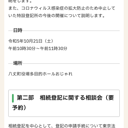
明をします。
また、コロナウィルス感染症の拡大防止のため中止して
いた特設登記所の今後の開催について説明します。
日時
令和5年10月21日（土）
午前10時30分～午前11時30分
場所
八丈町役場多目的ホールおじゃれ
第二部 相続登記に関する相談会（要
予約）
相続登記を中心として、登記の申請手続について東京法