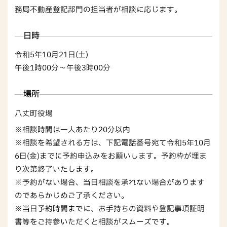
務局不動産登記部門の担当者が相談に応じます。
日時
令和5年10月21日(土)
午後1時00分～午後3時00分
場所
八丈町役場
※相談時間は一人あたり20分以内
※相談を希望される方は、下記電話番号宛て令和5年10月
6日(金)までに予約申込みをお願いします。予約枠が埋ま
り次第終了いたします。
※予約がない場合、当日相談を承れない場合があります
のであらかじめご了承ください。
※当日予約時間までに、お手持ちの資料や登記事項証明
書等をご持参いただくと相談がスムーズです。