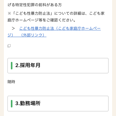
げる特定性犯罪の前科がある方
※「こども性暴力防止法」についての詳細は、こども家
庭庁ホームページ等をご確認ください。
＞
こども性暴力防止法（こども家庭庁ホームペー
ジ） （外部リンク）
2.採用年月
随時
3.勤務場所