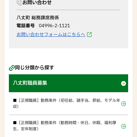
お問い合わせ
八丈町 総務課庶務係
電話番号
04996-2-1121
お問い合わせフォームはこちらへ
同じ分類から探す
八丈町職員募集
■［正規職員］勤務条件（初任給、諸手当、昇給、モデル年
収）
■［正規職員］勤務条件（勤務時間・休日、休暇、福利厚
生、定年制度）