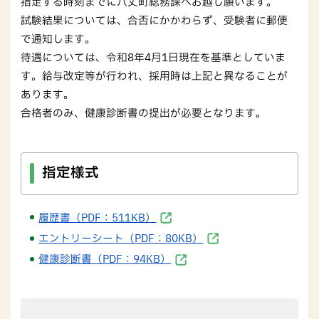
指定する時刻までに八丈町総務課へお越し願います。
試験結果については、合否にかかわらず、受験者に郵便
で通知します。
待遇については、令和8年4月1日現在を基準としていま
す。給与改定等が行われ、採用時は上記と異なることが
あります。
合格者のみ、健康診断書の提出が必要となります。
指定様式
履歴書（PDF：511KB）
エントリーシート（PDF：80KB）
健康診断書（PDF：94KB）