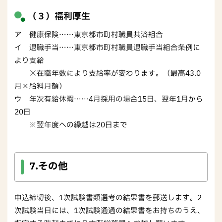
（３）福利厚生
ア 健康保険……東京都市町村職員共済組合
イ 退職手当……東京都市町村職員退職手当組合条例に
より支給
※在職年数により支給率が変わります。（最高43.0
月×給料月額）
ウ 年次有給休暇……4月採用の場合15日、翌年1月から
20日
※翌年度への繰越は20日まで
7.その他
申込締切後、1次試験書類選考の結果書を郵送します。2
次試験当日には、1次試験通過の結果書をお持ちのうえ、