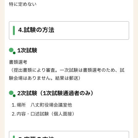
特に定めない
4.試験の方法
1次試験
書類選考
（提出書類により審査。一次試験は書類選考のため、試
験会場はありません。結果は郵送）
2次試験（1次試験通過者のみ）
場所 八丈町役場会議室他
内容・口述試験（個人面接）