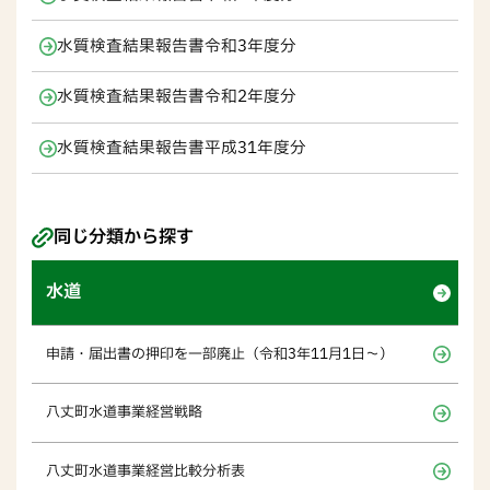
水質検査結果報告書令和3年度分
水質検査結果報告書令和2年度分
水質検査結果報告書平成31年度分
同じ分類から探す
水道
申請・届出書の押印を一部廃止（令和3年11月1日～）
八丈町水道事業経営戦略
八丈町水道事業経営比較分析表