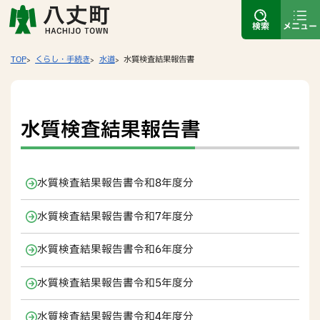
検索
メニュー
TOP
くらし・手続き
水道
水質検査結果報告書
水質検査結果報告書
水質検査結果報告書令和8年度分
水質検査結果報告書令和7年度分
水質検査結果報告書令和6年度分
水質検査結果報告書令和5年度分
水質検査結果報告書令和4年度分