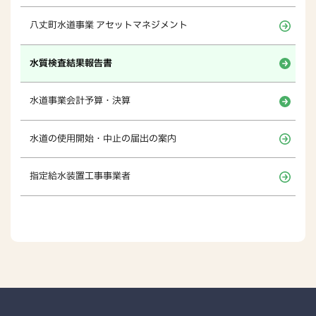
八丈町水道事業 アセットマネジメント
水質検査結果報告書
水道事業会計予算・決算
水道の使用開始・中止の届出の案内
指定給水装置工事事業者