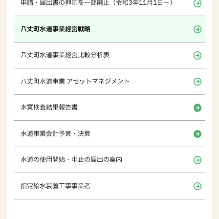
申請・届出書の押印を一部廃止（令和3年11月1日～）
八丈町水道事業経営戦略
八丈町水道事業経営比較分析表
八丈町水道事業 アセットマネジメント
水質検査結果報告書
水道事業会計予算・決算
水道の使用開始・中止の届出の案内
指定給水装置工事事業者