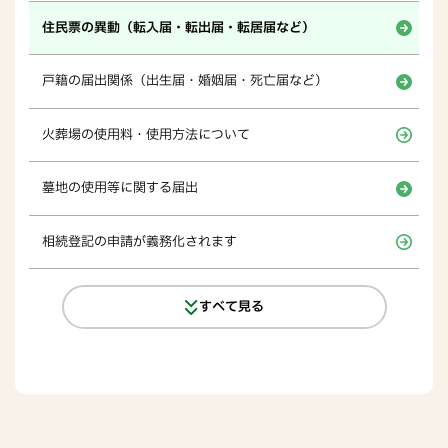
住民票の異動（転入届・転出届・転居届など）
戸籍の届出関係（出生届・婚姻届・死亡届など）
火葬場の使用料・使用方法について
墓地の使用等に関する届出
相続登記の申請が義務化されます
すべて見る