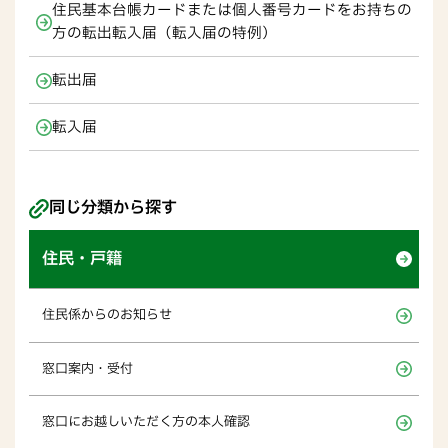
住民基本台帳カードまたは個人番号カードをお持ちの
方の転出転入届（転入届の特例）
転出届
転入届
同じ分類から探す
住民・戸籍
住民係からのお知らせ
窓口案内・受付
窓口にお越しいただく方の本人確認