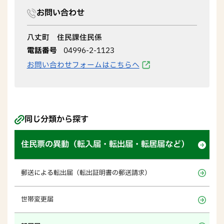
お問い合わせ
八丈町 住民課住民係
電話番号
04996-2-1123
お問い合わせフォームはこちらへ
同じ分類から探す
住民票の異動（転入届・転出届・転居届など）
郵送による転出届（転出証明書の郵送請求）
世帯変更届