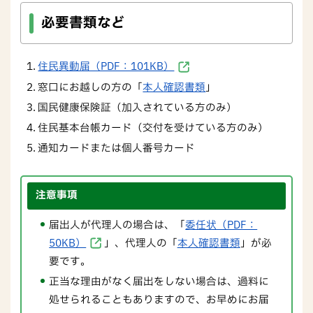
必要書類など
住民異動届（PDF：101KB）
窓口にお越しの方の「
本人確認書類
」
国民健康保険証（加入されている方のみ）
住民基本台帳カード（交付を受けている方のみ）
通知カードまたは個人番号カード
注意事項
届出人が代理人の場合は、「
委任状（PDF：
50KB）
」、代理人の「
本人確認書類
」が必
要です。
正当な理由がなく届出をしない場合は、過料に
処せられることもありますので、お早めにお届