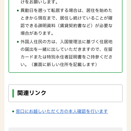
けをお願いします。
異動日を遡って転居する場合は、居住を始めた
ときから現在まで、居住し続けていることが確
認できる疎明資料（賃貸契約書など）が必要な
場合があります。
外国人住民の方は、入国管理法に基づく住居地
の届出を一緒に出していただきますので、在留
カードまたは特別永住者証明書をご持参くださ
い。（裏面に新しい住所を記載します）
関連リンク
窓口にお越しいただく方の本人確認を行います