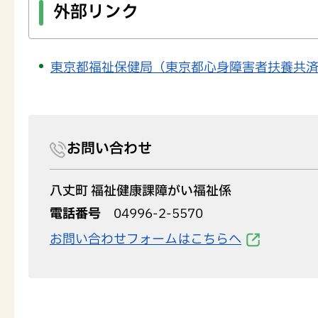
外部リンク
東京都福祉保健局（東京都心身障害者扶養共
お問い合わせ
八丈町 福祉健康課障がい福祉係
電話番号
04996-2-5570
お問い合わせフォームはこちらへ