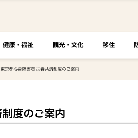
健康・福祉
観光・文化
移住
東京都心身障害者 扶養共済制度のご案内
済制度のご案内