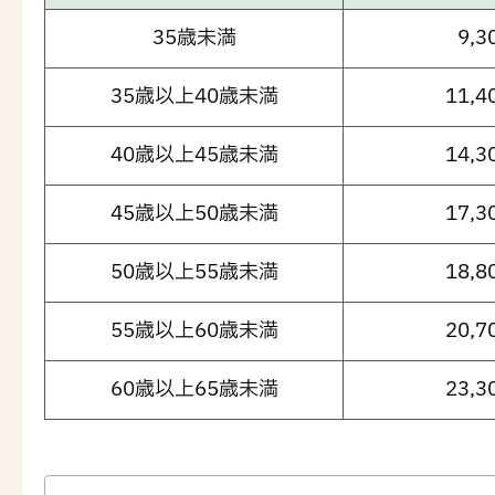
35歳未満
9,3
35歳以上40歳未満
11,4
40歳以上45歳未満
14,3
45歳以上50歳未満
17,3
50歳以上55歳未満
18,8
55歳以上60歳未満
20,7
60歳以上65歳未満
23,3