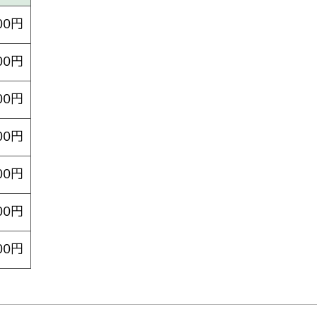
00円
00円
00円
00円
00円
00円
00円