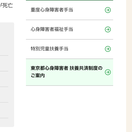
が死亡
重度心身障害者手当
心身障害者福祉手当
特別児童扶養手当
東京都心身障害者 扶養共済制度の
ご案内