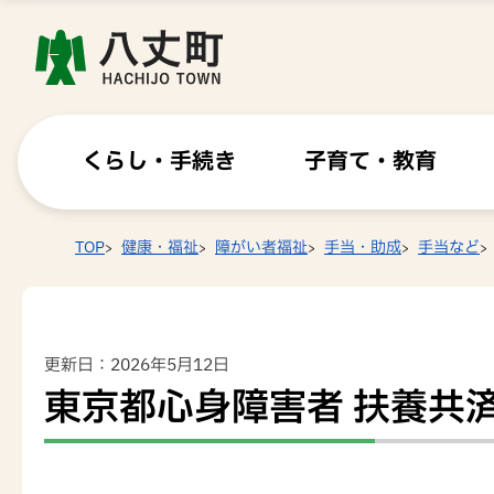
くらし・手続き
子育て・教育
TOP
健康・福祉
障がい者福祉
手当・助成
手当など
更新日：2026年5月12日
東京都心身障害者 扶養共