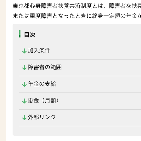
東京都心身障害者扶養共済制度とは、障害者を扶
または重度障害となったときに終身一定額の年金
目次
加入条件
障害者の範囲
年金の支給
掛金（月額）
外部リンク