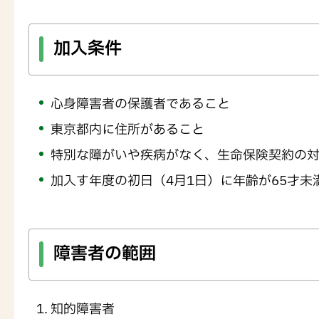
加入条件
心身障害者の保護者であること
東京都内に住所があること
特別な障がいや疾病がなく、生命保険契約の
加入す年度の初日（4月1日）に年齢が65才未
障害者の範囲
知的障害者