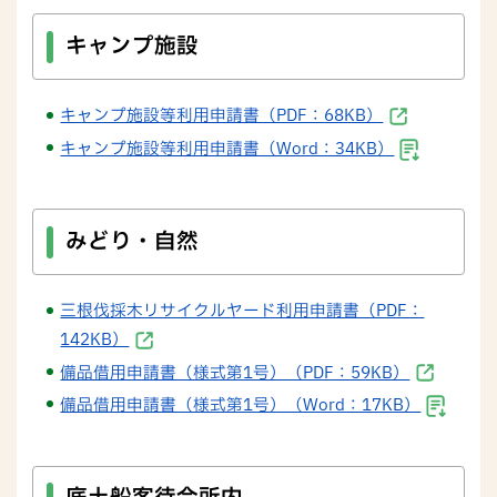
キャンプ施設
キャンプ施設等利用申請書（PDF：68KB）
キャンプ施設等利用申請書（Word：34KB）
みどり・自然
三根伐採木リサイクルヤード利用申請書（PDF：
142KB）
備品借用申請書（様式第1号）（PDF：59KB）
備品借用申請書（様式第1号）（Word：17KB）