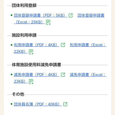
団体利用登録
団体登録申請書（PDF：5KB）
団体登録申請書
（Excel：25KB）
施設利用申請
利用申請書（PDF：4KB）
利用申請書（Excel：
22KB）
体育施設使用料減免申請書
減免申請書（PDF：4KB）
減免申請書（Excel：
23KB）
その他
団体員名簿（PDF：40KB）