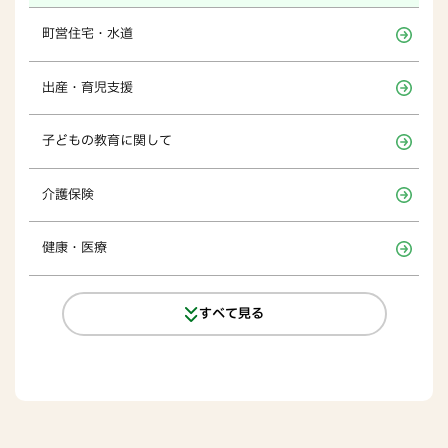
町営住宅・水道
出産・育児支援
子どもの教育に関して
介護保険
健康・医療
すべて見る