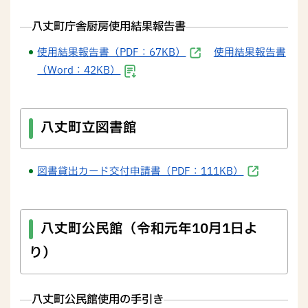
八丈町庁舎厨房使用結果報告書
使用結果報告書（PDF：67KB）
使用結果報告書
（Word：42KB）
八丈町立図書館
図書貸出カード交付申請書（PDF：111KB）
八丈町公民館（令和元年10月1日よ
り）
八丈町公民館使用の手引き