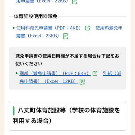
用申請書（Excel：22KB）
体育施設使用料減免
使用料減免申請書（PDF：4KB）
使用料減免申
請書（Excel：23KB）
減免申請書の使用日時欄が不足する場合は
下記をお
使いください
別紙（減免申請書）（PDF：6KB）
別紙（減
免申請書）（Excel：12KB）
八丈町体育施設等（学校の体育施設を
利用する場合）