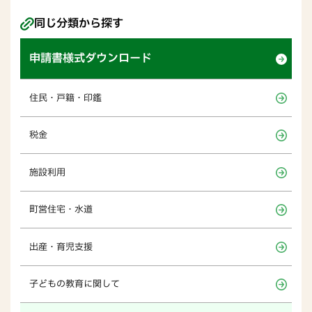
同じ分類から探す
申請書様式ダウンロード
住民・戸籍・印鑑
税金
施設利用
町営住宅・水道
出産・育児支援
子どもの教育に関して