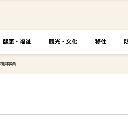
健康・福祉
観光・文化
移住
利用事業