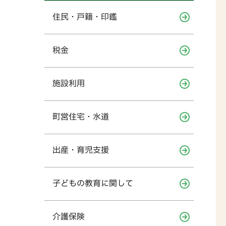
住民・戸籍・印鑑
税金
施設利用
町営住宅・水道
出産・育児支援
子どもの教育に関して
介護保険