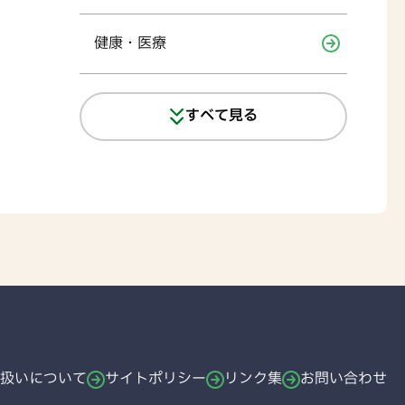
健康・医療
すべて見る
扱いについて
サイトポリシー
リンク集
お問い合わせ