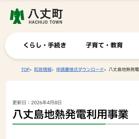
くらし・手続き
子育て・教育
TOP
町政情報
申請書様式ダウンロード
八丈島地熱発電
更新日：2026年4月8日
八丈島地熱発電利用事業